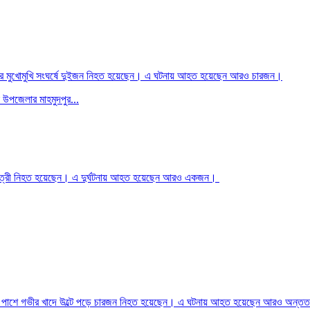
 বাসের মুখোমুখি সংঘর্ষে দুইজন নিহত হয়েছেন। এ ঘটনায় আহত হয়েছেন আরও চারজন।
 উপজেলার মাহমুদপুর...
দুই যাত্রী নিহত হয়েছেন। এ দুর্ঘটনায় আহত হয়েছেন আরও একজন।
াসড়কের পাশে গভীর খাদে উল্টে পড়ে চারজন নিহত হয়েছেন। এ ঘটনায় আহত হয়েছেন আরও অন