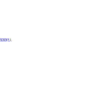
ত হয়েছেন।